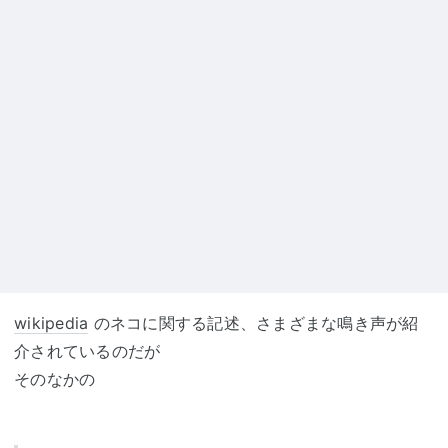
wikipedia
のネコに関する記述、さまざまな鳴き声が紹
介されているのだが
そのなかの