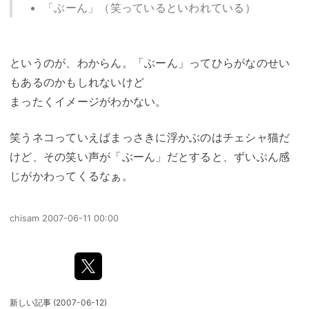
「ぶーん」（笑っているといわれている）
というのが、わからん。「ぶーん」ってひらがなのせい
もあるのかもしれないけど
まったくイメージがわかない。
笑うネコっていえばまっさきに浮かぶのはチェシャ猫だ
けど、その笑い声が「ぶーん」だとすると、ずいぶん感
じがかわってくるなぁ。
chisam
2007-06-11 00:00
新しい記事
(2007-06-12)