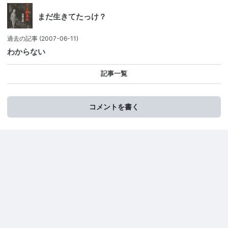
まだ生きてたっけ？
過去の記事
(2007-06-11)
わからない
記事一覧
コメントを書く