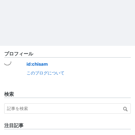
プロフィール
id:chisam
このブログについて
検索
注目記事