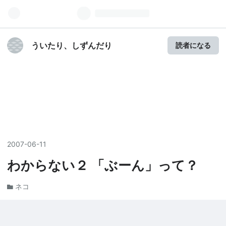
ういたり、しずんだり
読者になる
2007
-
06
-
11
わからない２ 「ぶーん」って？
ネコ